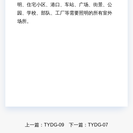
明、住宅小区、港口、车站、广场、街景、公
园、学校、部队、工厂等需要照明的所有室外
场所。
上一篇：
TYDG-09
下一篇：
TYDG-07