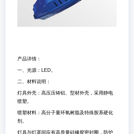
产品详情：
一、光源：LED。
二、材料说明：
灯具外壳：高压压铸铝、型材外壳，采用静电
喷塑。
喷塑材料：高分子量环氧树脂及特殊胺系硬化
剂。
灯具与灯罩间应有高质量硅橡胶密封圈，防护