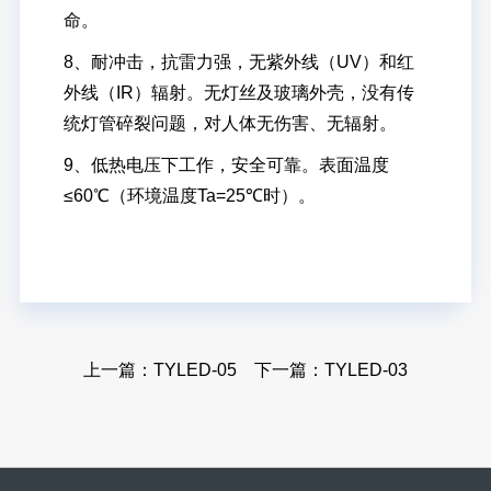
命。
8、耐冲击，抗雷力强，无紫外线（UV）和红
外线（IR）辐射。无灯丝及玻璃外壳，没有传
统灯管碎裂问题，对人体无伤害、无辐射。
9、低热电压下工作，安全可靠。表面温度
≤60℃（环境温度Ta=25℃时）。
上一篇：
TYLED-05
下一篇：
TYLED-03