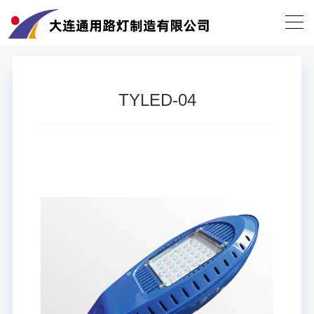
当前位置：
首页
>
产品中心
>
TYLED-04
返回列表
TYLED-04